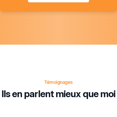
Témoignages
Ils en parlent mieux que moi