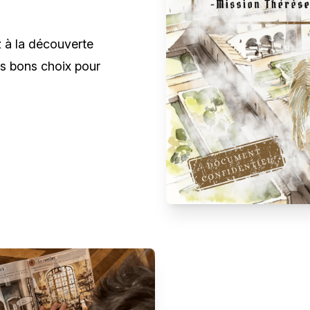
 à la découverte
es bons choix pour