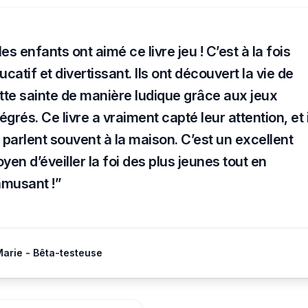
es enfants ont aimé ce livre jeu ! C’est à la fois
ucatif et divertissant. Ils ont découvert la vie de
tte sainte de manière ludique grâce aux jeux
tégrés. Ce livre a vraiment capté leur attention, et 
 parlent souvent à la maison. C’est un excellent
yen d’éveiller la foi des plus jeunes tout en
amusant !”
arie - Bêta-testeuse