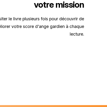
votre mission
ter le livre plusieurs fois pour découvrir de
liorer votre score d'ange gardien à chaque
lecture.