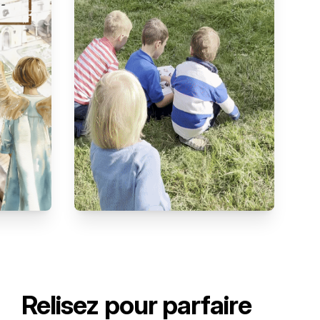
Relisez pour parfaire