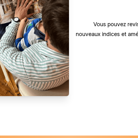
Vous pouvez revisi
nouveaux indices et amé