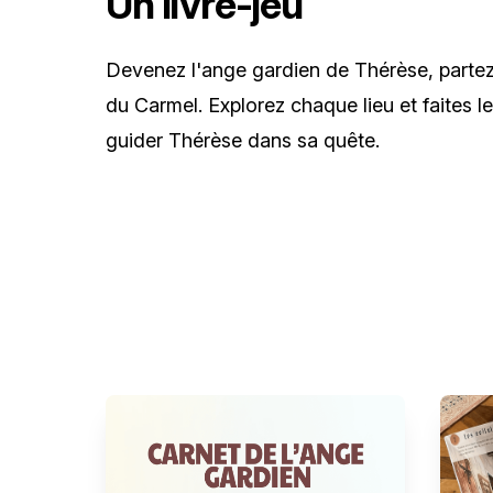
Un livre-jeu
Devenez l'ange gardien de Thérèse, partez
du Carmel. Explorez chaque lieu et faites l
guider Thérèse dans sa quête.